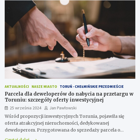
AKTUALNOŚCI
NASZE MIASTO
TORUŃ - CHEŁMIŃSKIE PRZEDMIEŚCIE
Parcela dla deweloperów do nabycia na przetargu w
Toruniu: szczegóły oferty inwestycyjnej
25 września 2024
Jan Pawłowski
Wśród propozycji inwestycyjnych Torunia, pojawiła się
oferta atrakcyjnej nieruchomości, dedykowanej
deweloperom. Przygotowana do sprzedaży parcela o…