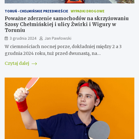
TORUŃ - CHEŁMIŃSKIE PRZEDMIEŚCIE
WYPADKI DROGOWE
Poważne zderzenie samochodów na skrzyżowaniu
Szosy Chełmińskiej i ulicy Żwirki i Wigury w
Toruniu
3 grudnia 2024
Jan Pawłowski
W ciemnościach nocnej porze, dokładniej między 2 a 3
grudnia 2024 roku, tuż przed dwunastą, na…
Czytaj dalej