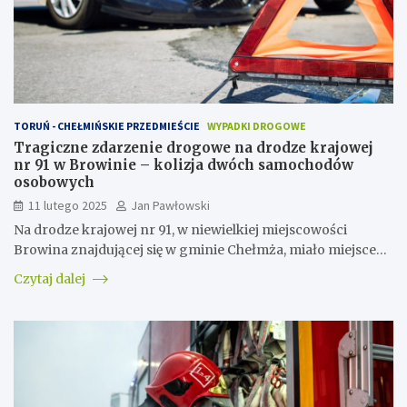
TORUŃ - CHEŁMIŃSKIE PRZEDMIEŚCIE
WYPADKI DROGOWE
Tragiczne zdarzenie drogowe na drodze krajowej
nr 91 w Browinie – kolizja dwóch samochodów
osobowych
11 lutego 2025
Jan Pawłowski
Na drodze krajowej nr 91, w niewielkiej miejscowości
Browina znajdującej się w gminie Chełmża, miało miejsce…
Czytaj dalej