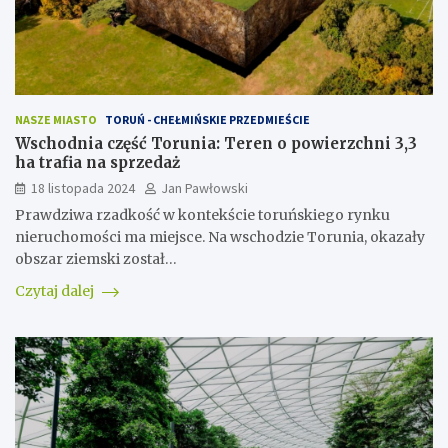
NASZE MIASTO
TORUŃ - CHEŁMIŃSKIE PRZEDMIEŚCIE
Wschodnia część Torunia: Teren o powierzchni 3,3
ha trafia na sprzedaż
18 listopada 2024
Jan Pawłowski
Prawdziwa rzadkość w kontekście toruńskiego rynku
nieruchomości ma miejsce. Na wschodzie Torunia, okazały
obszar ziemski został…
Czytaj dalej