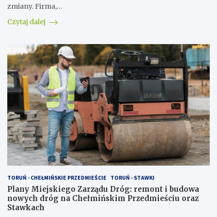
zmiany. Firma,…
Czytaj dalej
TORUŃ - CHEŁMIŃSKIE PRZEDMIEŚCIE
TORUŃ - STAWKI
Plany Miejskiego Zarządu Dróg: remont i budowa
nowych dróg na Chełmińskim Przedmieściu oraz
Stawkach