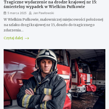
Tragiczne wydarzenie na drodze krajowej nr 15:
śmiertelny wypadek w Wielkim Pułkowie
5 marca 2025
Jan Pawłowski
W Wielkim Pułkowie, malowniczej miejscowości położonej
na szlaku drogi krajowej nr 15, doszło do tragicznego
zdarzenia…
Czytaj dalej