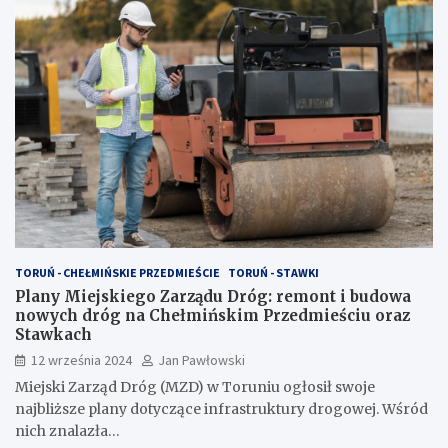
TORUŃ - CHEŁMIŃSKIE PRZEDMIEŚCIE
TORUŃ - STAWKI
Plany Miejskiego Zarządu Dróg: remont i budowa
nowych dróg na Chełmińskim Przedmieściu oraz
Stawkach
12 września 2024
Jan Pawłowski
Miejski Zarząd Dróg (MZD) w Toruniu ogłosił swoje
najbliższe plany dotyczące infrastruktury drogowej. Wśród
nich znalazła…