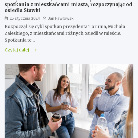
spotkania z mieszkańcami miasta, rozpoczynając od
osiedla Stawki
25 stycznia 2024
Jan Pawłowski
Rozpoczął się cykl spotkań prezydenta Torunia, Michała
Zaleskiego, z mieszkańcami różnych osiedli w mieście.
Spotkania te…
Czytaj dalej