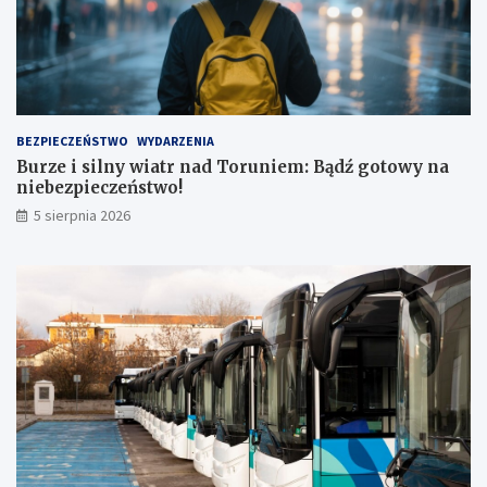
!
BEZPIECZEŃSTWO
WYDARZENIA
Burze i silny wiatr nad Toruniem: Bądź gotowy na
niebezpieczeństwo!
5 sierpnia 2026