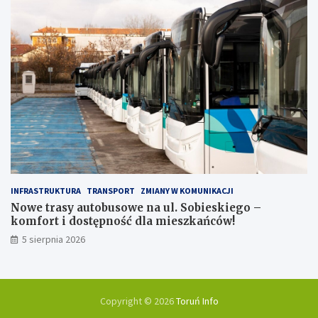
INFRASTRUKTURA
TRANSPORT
ZMIANY W KOMUNIKACJI
Nowe trasy autobusowe na ul. Sobieskiego –
komfort i dostępność dla mieszkańców!
5 sierpnia 2026
Copyright © 2026
Toruń Info