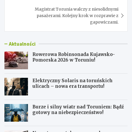
Magistrat Torunia walczy z niesolidnymi
pasażerami. Kolejny krok w rozprawie z
gapowiczami.
Aktualności
Rowerowa Robinsonada Kujawsko-
Pomorska 2026 w Toruniu!
Elektryczny Solaris na toruńskich
ulicach – nowa era transportu!
Burze i silny wiatr nad Toruniem: Bądź
gotowy na niebezpieczeństwo!