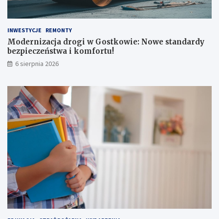
INWESTYCJE
REMONTY
Modernizacja drogi w Gostkowie: Nowe standardy
bezpieczeństwa i komfortu!
6 sierpnia 2026