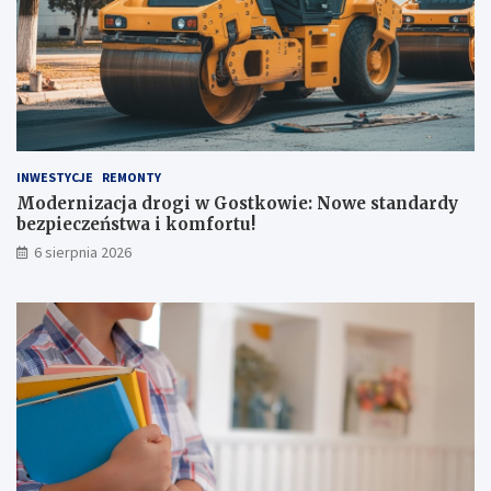
INWESTYCJE
REMONTY
Modernizacja drogi w Gostkowie: Nowe standardy
bezpieczeństwa i komfortu!
6 sierpnia 2026