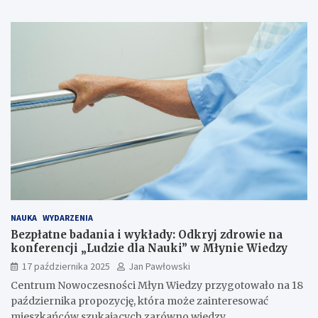
NAUKA
WYDARZENIA
Bezpłatne badania i wykłady: Odkryj zdrowie na
konferencji „Ludzie dla Nauki” w Młynie Wiedzy
17 października 2025
Jan Pawłowski
Centrum Nowoczesności Młyn Wiedzy przygotowało na 18
października propozycję, która może zainteresować
mieszkańców szukających zarówno wiedzy,…