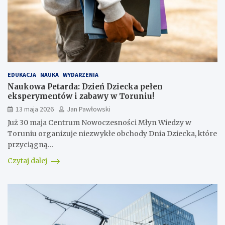
EDUKACJA
NAUKA
WYDARZENIA
Naukowa Petarda: Dzień Dziecka pełen
eksperymentów i zabawy w Toruniu!
13 maja 2026
Jan Pawłowski
Już 30 maja Centrum Nowoczesności Młyn Wiedzy w
Toruniu organizuje niezwykłe obchody Dnia Dziecka, które
przyciągną…
Czytaj dalej