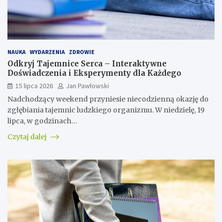
NAUKA
WYDARZENIA
ZDROWIE
Odkryj Tajemnice Serca – Interaktywne
Doświadczenia i Eksperymenty dla Każdego
15 lipca 2026
Jan Pawłowski
Nadchodzący weekend przyniesie niecodzienną okazję do
zgłębiania tajemnic ludzkiego organizmu. W niedzielę, 19
lipca, w godzinach…
Czytaj dalej