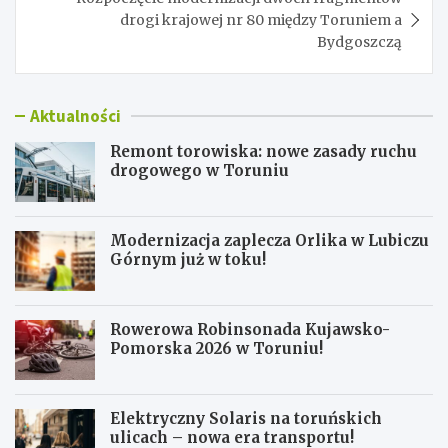
drogi krajowej nr 80 między Toruniem a
Bydgoszczą
Aktualności
Remont torowiska: nowe zasady ruchu
drogowego w Toruniu
Modernizacja zaplecza Orlika w Lubiczu
Górnym już w toku!
Rowerowa Robinsonada Kujawsko-
Pomorska 2026 w Toruniu!
Elektryczny Solaris na toruńskich
ulicach – nowa era transportu!