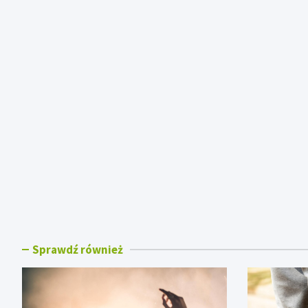
Sprawdź również