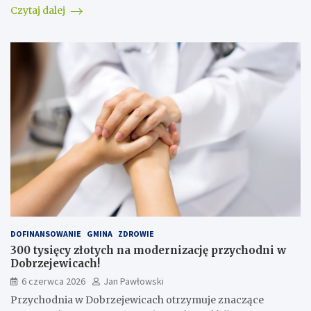
Czytaj dalej
DOFINANSOWANIE
GMINA
ZDROWIE
300 tysięcy złotych na modernizację przychodni w
Dobrzejewicach!
6 czerwca 2026
Jan Pawłowski
Przychodnia w Dobrzejewicach otrzymuje znaczące