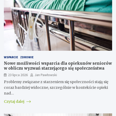
WSPARCIE
ZDROWIE
Nowe możliwości wsparcia dla opiekunów seniorów
w obliczu wyzwań starzejącego się społeczeństwa
23 lipca 2026
Jan Pawłowski
Problemy związane z starzeniem się społeczności stają się
coraz bardziej widoczne, szczególnie w kontekście opieki
nad…
Czytaj dalej