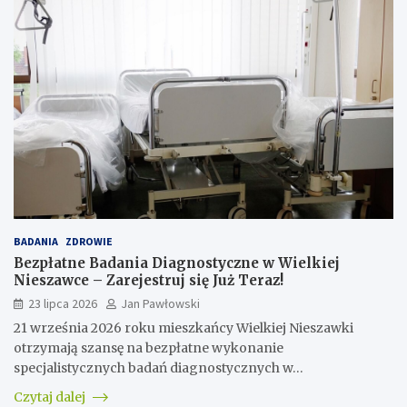
BADANIA
ZDROWIE
Bezpłatne Badania Diagnostyczne w Wielkiej
Nieszawce – Zarejestruj się Już Teraz!
23 lipca 2026
Jan Pawłowski
21 września 2026 roku mieszkańcy Wielkiej Nieszawki
otrzymają szansę na bezpłatne wykonanie
specjalistycznych badań diagnostycznych w…
Czytaj dalej