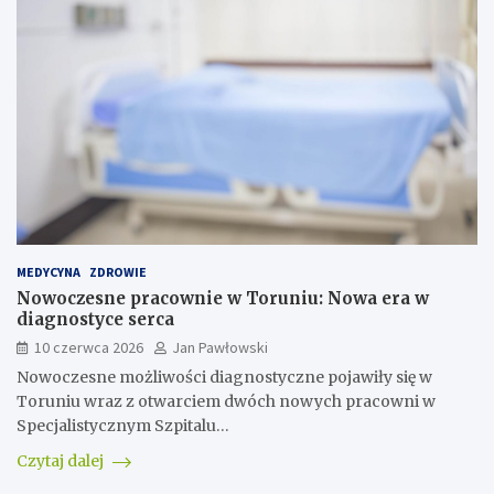
MEDYCYNA
ZDROWIE
Nowoczesne pracownie w Toruniu: Nowa era w
diagnostyce serca
10 czerwca 2026
Jan Pawłowski
Nowoczesne możliwości diagnostyczne pojawiły się w
Toruniu wraz z otwarciem dwóch nowych pracowni w
Specjalistycznym Szpitalu…
Czytaj dalej