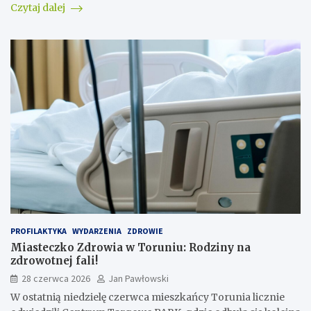
Czytaj dalej
PROFILAKTYKA
WYDARZENIA
ZDROWIE
Miasteczko Zdrowia w Toruniu: Rodziny na
zdrowotnej fali!
28 czerwca 2026
Jan Pawłowski
W ostatnią niedzielę czerwca mieszkańcy Torunia licznie