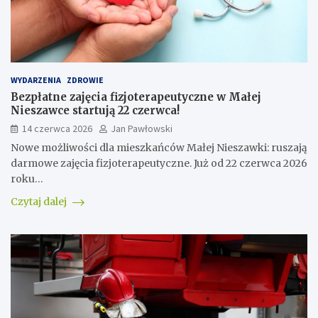
WYDARZENIA
ZDROWIE
Bezpłatne zajęcia fizjoterapeutyczne w Małej
Nieszawce startują 22 czerwca!
14 czerwca 2026
Jan Pawłowski
Nowe możliwości dla mieszkańców Małej Nieszawki: ruszają
darmowe zajęcia fizjoterapeutyczne. Już od 22 czerwca 2026
roku…
Czytaj dalej