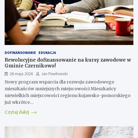
DOFINANSOWANIE
EDUKACJA
Rewolucyjne dofinansowanie na kursy zawodowe w
Gminie Czernikowo!
26 maja 2026
Jan Pawłowski
Nowy program wsparcia dla rozwoju zawodowego
mieszkańców mniejszych miejscowości Mieszkańcy
niewielkich miejscowości regionu kujawsko-pomorskiego
już wkrótce…
Czytaj dalej