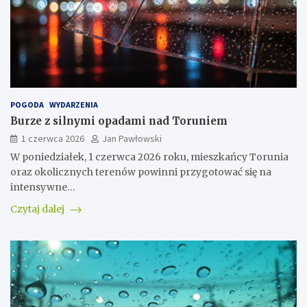
POGODA
WYDARZENIA
Burze z silnymi opadami nad Toruniem
1 czerwca 2026
Jan Pawłowski
W poniedziałek, 1 czerwca 2026 roku, mieszkańcy Torunia
oraz okolicznych terenów powinni przygotować się na
intensywne…
Czytaj dalej