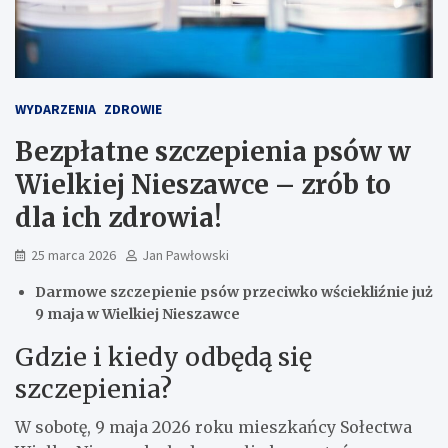
WYDARZENIA
ZDROWIE
Bezpłatne szczepienia psów w
Wielkiej Nieszawce – zrób to
dla ich zdrowia!
25 marca 2026
Jan Pawłowski
Darmowe szczepienie psów przeciwko wściekliźnie już
9 maja w Wielkiej Nieszawce
Gdzie i kiedy odbędą się
szczepienia?
W sobotę, 9 maja 2026 roku mieszkańcy Sołectwa