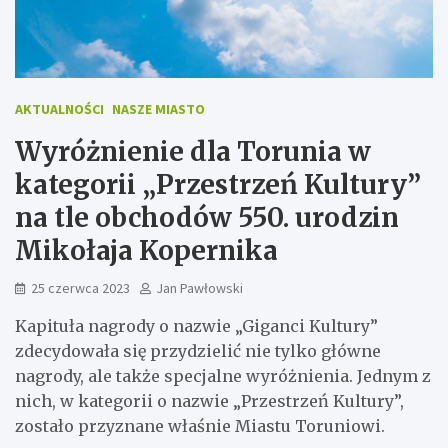
AKTUALNOŚCI
NASZE MIASTO
Wyróżnienie dla Torunia w
kategorii „Przestrzeń Kultury”
na tle obchodów 550. urodzin
Mikołaja Kopernika
25 czerwca 2023
Jan Pawłowski
Kapituła nagrody o nazwie „Giganci Kultury”
zdecydowała się przydzielić nie tylko główne
nagrody, ale także specjalne wyróżnienia. Jednym z
nich, w kategorii o nazwie „Przestrzeń Kultury”,
zostało przyznane właśnie Miastu Toruniowi.