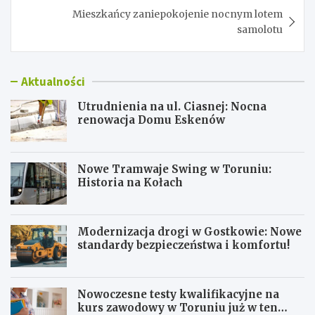
Mieszkańcy zaniepokojenie nocnym lotem
samolotu
Aktualności
Utrudnienia na ul. Ciasnej: Nocna
renowacja Domu Eskenów
Nowe Tramwaje Swing w Toruniu:
Historia na Kołach
Modernizacja drogi w Gostkowie: Nowe
standardy bezpieczeństwa i komfortu!
Nowoczesne testy kwalifikacyjne na
kurs zawodowy w Toruniu już w ten