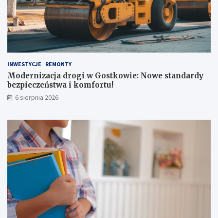
INWESTYCJE
REMONTY
Modernizacja drogi w Gostkowie: Nowe standardy
bezpieczeństwa i komfortu!
6 sierpnia 2026