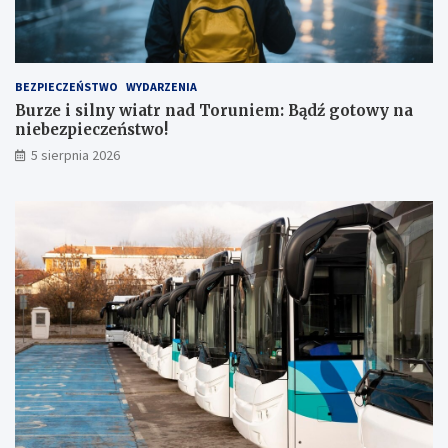
BEZPIECZEŃSTWO
WYDARZENIA
Burze i silny wiatr nad Toruniem: Bądź gotowy na
niebezpieczeństwo!
5 sierpnia 2026