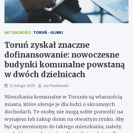
AKTUALNOŚCI
TORUŃ - GLINKI
Toruń zyskał znaczne
dofinansowanie: nowoczesne
budynki komunalne powstaną
w dwóch dzielnicach
21 lutego 2025
Jan Pawłowski
Mieszkania komunalne w Toruniu są własnością
miasta, które oferuje je dla ludzi o skromnych
dochodach. Te osoby, nie mogą sobie pozwolić na
wynajem lub zakup domu na otwartym rynku. Aby
być uprawnionym do takiego mieszkania, należy