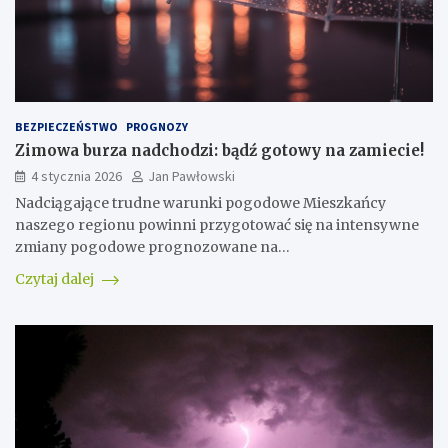
BEZPIECZEŃSTWO
PROGNOZY
Zimowa burza nadchodzi: bądź gotowy na zamiecie!
4 stycznia 2026
Jan Pawłowski
Nadciągające trudne warunki pogodowe Mieszkańcy
naszego regionu powinni przygotować się na intensywne
zmiany pogodowe prognozowane na…
Czytaj dalej