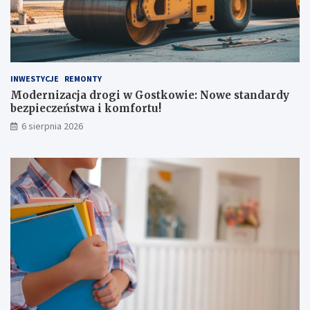
INWESTYCJE
REMONTY
Modernizacja drogi w Gostkowie: Nowe standardy
bezpieczeństwa i komfortu!
6 sierpnia 2026