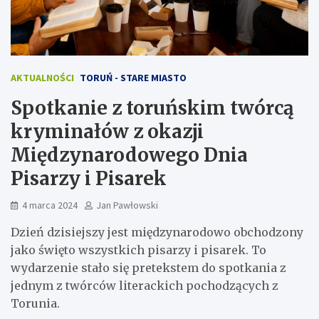
AKTUALNOŚCI
TORUŃ - STARE MIASTO
Spotkanie z toruńskim twórcą
kryminałów z okazji
Międzynarodowego Dnia
Pisarzy i Pisarek
4 marca 2024
Jan Pawłowski
Dzień dzisiejszy jest międzynarodowo obchodzony
jako święto wszystkich pisarzy i pisarek. To
wydarzenie stało się pretekstem do spotkania z
jednym z twórców literackich pochodzących z
Torunia.