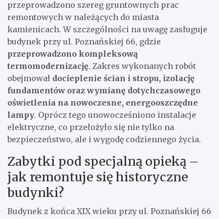
przeprowadzono szereg gruntownych prac
remontowych w należących do miasta
kamienicach. W szczególności na uwagę zasługuje
budynek przy ul. Poznańskiej 66, gdzie
przeprowadzono kompleksową
termomodernizację
. Zakres wykonanych robót
obejmował
docieplenie ścian i stropu, izolację
fundamentów oraz wymianę dotychczasowego
oświetlenia na nowoczesne, energooszczędne
lampy
. Oprócz tego unowocześniono instalacje
elektryczne, co przełożyło się nie tylko na
bezpieczeństwo, ale i wygodę codziennego życia.
Zabytki pod specjalną opieką –
jak remontuje się historyczne
budynki?
Budynek z końca XIX wieku przy ul. Poznańskiej 66