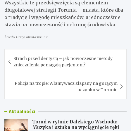
Wszystkie te przedsięwzięcia są elementem
długofalowej strategii Torunia – miasta, które dba
o tradycję i wygodę mieszkańców, a jednocześnie
stawia na nowoczesność i ochronę środowiska.
Źródło: Urząd Miasta Torunia
Nawigacja
Strach przed dentystą – jak nowoczesne metody
wpisu
znieczulenia pomagają pacjentom?
Policja na tropie: Włamywacz złapany na gorącym
uczynku w Toruniu
Aktualności
Toruń w rytmie Dalekiego Wschodu:
Muzyka i sztuka na wyciągnięcie ręki