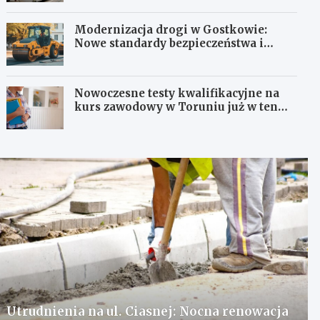
Modernizacja drogi w Gostkowie:
Nowe standardy bezpieczeństwa i
komfortu!
Nowoczesne testy kwalifikacyjne na
kurs zawodowy w Toruniu już w ten
weekend!
Utrudnienia na ul. Ciasnej: Nocna renowacja