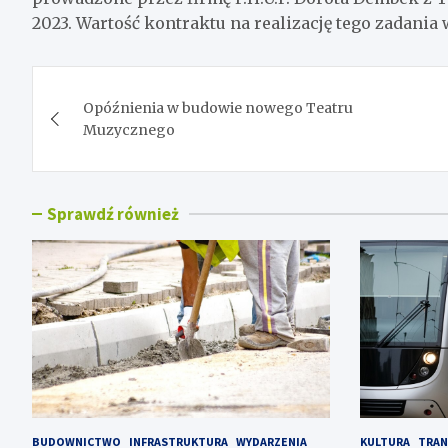
2023. Wartość kontraktu na realizację tego zadania 
Nawigacja
Opóźnienia w budowie nowego Teatru
wpisu
Muzycznego
Sprawdź również
BUDOWNICTWO
INFRASTRUKTURA
WYDARZENIA
KULTURA
TRAN