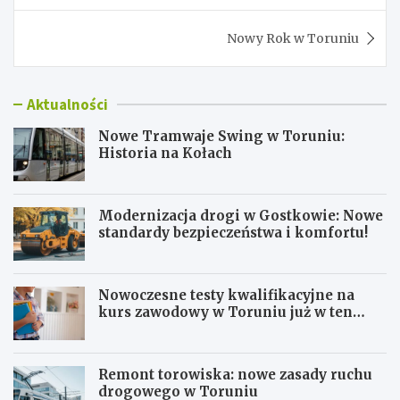
Nowy Rok w Toruniu
Aktualności
Nowe Tramwaje Swing w Toruniu:
Historia na Kołach
Modernizacja drogi w Gostkowie: Nowe
standardy bezpieczeństwa i komfortu!
Nowoczesne testy kwalifikacyjne na
kurs zawodowy w Toruniu już w ten
weekend!
Remont torowiska: nowe zasady ruchu
drogowego w Toruniu