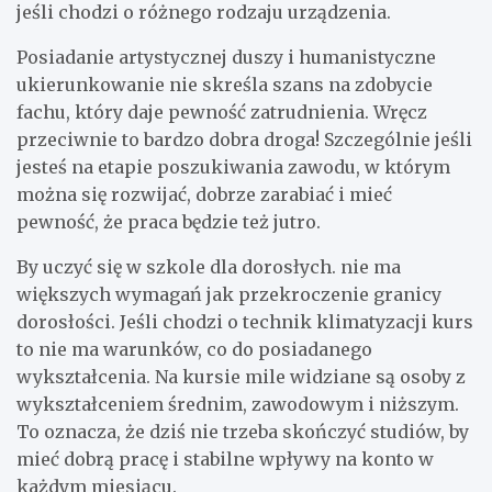
jeśli chodzi o różnego rodzaju urządzenia.
Posiadanie artystycznej duszy i humanistyczne
ukierunkowanie nie skreśla szans na zdobycie
fachu, który daje pewność zatrudnienia. Wręcz
przeciwnie to bardzo dobra droga! Szczególnie jeśli
jesteś na etapie poszukiwania zawodu, w którym
można się rozwijać, dobrze zarabiać i mieć
pewność, że praca będzie też jutro.
By uczyć się w szkole dla dorosłych. nie ma
większych wymagań jak przekroczenie granicy
dorosłości. Jeśli chodzi o technik klimatyzacji kurs
to nie ma warunków, co do posiadanego
wykształcenia. Na kursie mile widziane są osoby z
wykształceniem średnim, zawodowym i niższym.
To oznacza, że dziś nie trzeba skończyć studiów, by
mieć dobrą pracę i stabilne wpływy na konto w
każdym miesiącu.