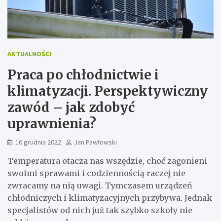
AKTUALNOŚCI
Praca po chłodnictwie i
klimatyzacji. Perspektywiczny
zawód – jak zdobyć
uprawnienia?
16 grudnia 2022
Jan Pawłowski
Temperatura otacza nas wszędzie, choć zagonieni
swoimi sprawami i codziennością raczej nie
zwracamy na nią uwagi. Tymczasem urządzeń
chłodniczych i klimatyzacyjnych przybywa. Jednak
specjalistów od nich już tak szybko szkoły nie