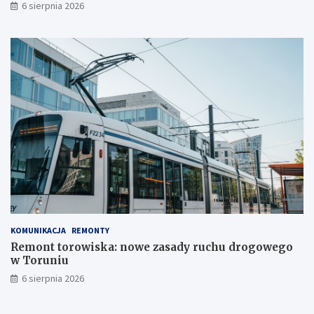
6 sierpnia 2026
KOMUNIKACJA
REMONTY
Remont torowiska: nowe zasady ruchu drogowego
w Toruniu
6 sierpnia 2026