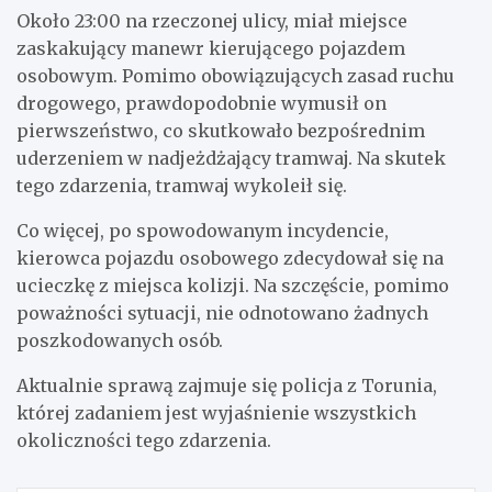
Około 23:00 na rzeczonej ulicy, miał miejsce
zaskakujący manewr kierującego pojazdem
osobowym. Pomimo obowiązujących zasad ruchu
drogowego, prawdopodobnie wymusił on
pierwszeństwo, co skutkowało bezpośrednim
uderzeniem w nadjeżdżający tramwaj. Na skutek
tego zdarzenia, tramwaj wykoleił się.
Co więcej, po spowodowanym incydencie,
kierowca pojazdu osobowego zdecydował się na
ucieczkę z miejsca kolizji. Na szczęście, pomimo
poważności sytuacji, nie odnotowano żadnych
poszkodowanych osób.
Aktualnie sprawą zajmuje się policja z Torunia,
której zadaniem jest wyjaśnienie wszystkich
okoliczności tego zdarzenia.