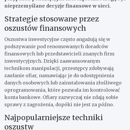
nieprzemyślane decyzje finansowe w sieci.
Strategie stosowane przez
oszustów finansowych
Oszustwa inwestycyjne często angażują się w
podszywanie pod renomowanych doradców
finansowych lub przedstawicieli znanych firm
inwestycyjnych. Dzięki zaawansowanym
technikom manipulacji, przestępcy zdobywają
zaufanie ofiar, namawiając je do udostępnienia
danych osobowych lub zainstalowania złośliwego
oprogramowania, które pozwala im kontrolować
konta bankowe. Ofiary zazwyczaj nie zdają sobie
sprawy z zagrożenia, dopóki nie jest za późno.
Najpopularniejsze techniki
oszustw