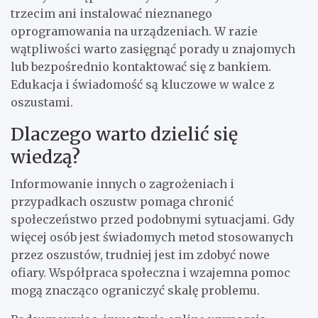
trzecim ani instalować nieznanego
oprogramowania na urządzeniach. W razie
wątpliwości warto zasięgnąć porady u znajomych
lub bezpośrednio kontaktować się z bankiem.
Edukacja i świadomość są kluczowe w walce z
oszustami.
Dlaczego warto dzielić się
wiedzą?
Informowanie innych o zagrożeniach i
przypadkach oszustw pomaga chronić
społeczeństwo przed podobnymi sytuacjami. Gdy
więcej osób jest świadomych metod stosowanych
przez oszustów, trudniej jest im zdobyć nowe
ofiary. Współpraca społeczna i wzajemna pomoc
mogą znacząco ograniczyć skalę problemu.