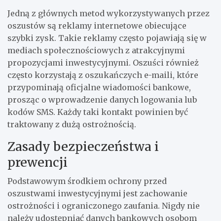
Jedną z głównych metod wykorzystywanych przez
oszustów są reklamy internetowe obiecujące
szybki zysk. Takie reklamy często pojawiają się w
mediach społecznościowych z atrakcyjnymi
propozycjami inwestycyjnymi. Oszuści również
często korzystają z oszukańczych e-maili, które
przypominają oficjalne wiadomości bankowe,
prosząc o wprowadzenie danych logowania lub
kodów SMS. Każdy taki kontakt powinien być
traktowany z dużą ostrożnością.
Zasady bezpieczeństwa i
prewencji
Podstawowym środkiem ochrony przed
oszustwami inwestycyjnymi jest zachowanie
ostrożności i ograniczonego zaufania. Nigdy nie
należy udostępniać danych bankowych osobom