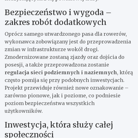
Bezpieczeństwo i wygoda –
zakres robót dodatkowych
Oprócz samego utwardzonego pasa dla rowerów,
wykonawca zobowiązany jest do przeprowadzenia
zmian w infrastrukturze wokół drogi.
Zmodernizowane zostaną zjazdy oraz dojścia do
posesji, a także przeprowadzona zostanie
regulacja sieci podziemnych i naziemnych
, którą
często pomija się przy podobnych inwestycjach.
Projekt przewiduje również nowe oznakowanie –
zarówno pionowe, jak i poziome, co podniesie
poziom bezpieczeństwa wszystkich
użytkowników.
Inwestycja, która służy całej
społeczności