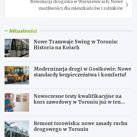
Rewolucja drogowa w Warszewicach: Nowe
możliwości dla mieszkańców i rolników
Aktualności
Nowe Tramwaje Swing w Toruniu:
Historia na Kołach
Modernizacja drogi w Gostkowie: Nowe
standardy bezpieczeństwa i komfortu!
Nowoczesne testy kwalifikacyjne na
kurs zawodowy w Toruniu już w ten
weekend!
Remont torowiska: nowe zasady ruchu
drogowego w Toruniu