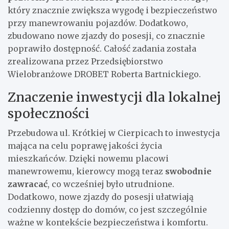
który znacznie zwiększa wygodę i bezpieczeństwo
przy manewrowaniu pojazdów. Dodatkowo,
zbudowano nowe zjazdy do posesji, co znacznie
poprawiło dostępność. Całość zadania została
zrealizowana przez Przedsiębiorstwo
Wielobranżowe DROBET Roberta Bartnickiego.
Znaczenie inwestycji dla lokalnej
społeczności
Przebudowa ul. Krótkiej w Cierpicach to inwestycja
mająca na celu poprawę jakości życia
mieszkańców. Dzięki nowemu placowi
manewrowemu, kierowcy mogą teraz
swobodnie
zawracać
, co wcześniej było utrudnione.
Dodatkowo, nowe zjazdy do posesji ułatwiają
codzienny dostęp do domów, co jest szczególnie
ważne w kontekście bezpieczeństwa i komfortu.