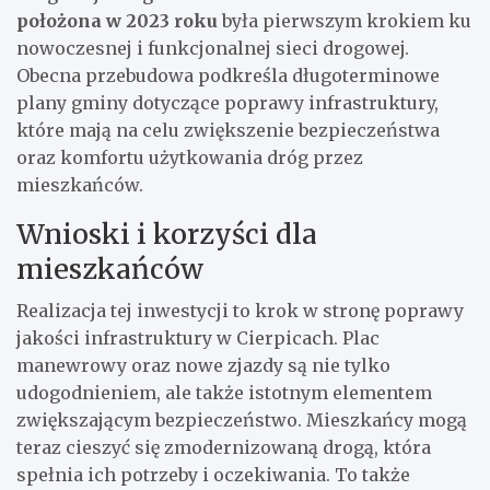
położona w 2023 roku
była pierwszym krokiem ku
nowoczesnej i funkcjonalnej sieci drogowej.
Obecna przebudowa podkreśla długoterminowe
plany gminy dotyczące poprawy infrastruktury,
które mają na celu zwiększenie bezpieczeństwa
oraz komfortu użytkowania dróg przez
mieszkańców.
Wnioski i korzyści dla
mieszkańców
Realizacja tej inwestycji to krok w stronę poprawy
jakości infrastruktury w Cierpicach. Plac
manewrowy oraz nowe zjazdy są nie tylko
udogodnieniem, ale także istotnym elementem
zwiększającym bezpieczeństwo. Mieszkańcy mogą
teraz cieszyć się zmodernizowaną drogą, która
spełnia ich potrzeby i oczekiwania. To także