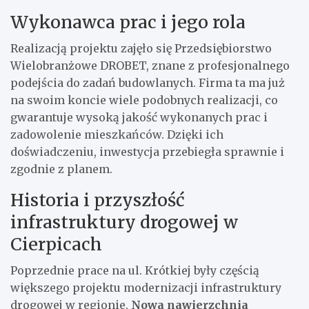
Wykonawca prac i jego rola
Realizacją projektu zajęło się Przedsiębiorstwo
Wielobranżowe DROBET, znane z profesjonalnego
podejścia do zadań budowlanych. Firma ta ma już
na swoim koncie wiele podobnych realizacji, co
gwarantuje wysoką jakość wykonanych prac i
zadowolenie mieszkańców. Dzięki ich
doświadczeniu, inwestycja przebiegła sprawnie i
zgodnie z planem.
Historia i przyszłość
infrastruktury drogowej w
Cierpicach
Poprzednie prace na ul. Krótkiej były częścią
większego projektu modernizacji infrastruktury
drogowej w regionie.
Nowa nawierzchnia