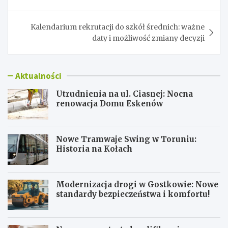
Kalendarium rekrutacji do szkół średnich: ważne
daty i możliwość zmiany decyzji
Aktualności
Utrudnienia na ul. Ciasnej: Nocna
renowacja Domu Eskenów
Nowe Tramwaje Swing w Toruniu:
Historia na Kołach
Modernizacja drogi w Gostkowie: Nowe
standardy bezpieczeństwa i komfortu!