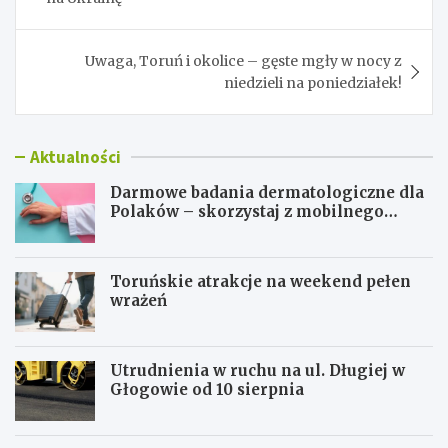
Uwaga, Toruń i okolice – gęste mgły w nocy z
niedzieli na poniedziałek!
Aktualności
Darmowe badania dermatologiczne dla
Polaków – skorzystaj z mobilnego
gabinetu!
Toruńskie atrakcje na weekend pełen
wrażeń
Utrudnienia w ruchu na ul. Długiej w
Głogowie od 10 sierpnia