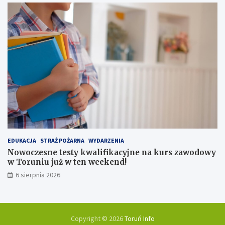
EDUKACJA
STRAŻ POŻARNA
WYDARZENIA
Nowoczesne testy kwalifikacyjne na kurs zawodowy
w Toruniu już w ten weekend!
6 sierpnia 2026
Copyright © 2026
Toruń Info