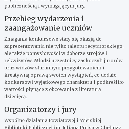
publicznością i wymagającym jury.
Przebieg wydarzenia i
zaangażowanie uczniów
Zmagania konkursowe stały się okazją do
zaprezentowania nie tylko talentu recytatorskiego,
ale także pomysłowości w doborze strojów i
rekwizytów. Młodzi uczestnicy zaskoczyli jurorów
oraz widzów starannym przygotowaniem i
kreatywną oprawą swoich wystąpień, co dodało
konkursowi wyjątkowego charakteru i podkreśliło
wartości płynące z obcowania z literaturą
dziecięcą.
Organizatorzy i jury
Wspólne działania Powiatowej i Miejskiej
Biblioteki Publicznej im. Juliana Prejsa w Chełmży,