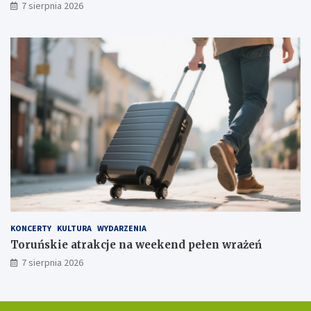
7 sierpnia 2026
KONCERTY
KULTURA
WYDARZENIA
Toruńskie atrakcje na weekend pełen wrażeń
7 sierpnia 2026