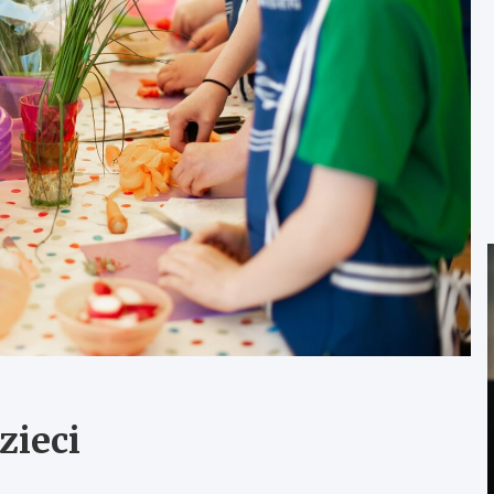
zieci