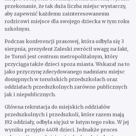
przekonanie, że tak duża liczba miejsc wystarczy,
aby zapewnić każdemu zainteresowanemu
rodzicowi miejsce dla swojego dziecka w tym roku
szkolnym.
Podczas konferencji prasowej, która odbyła się 3
sierpnia, prezydent Zaleski zwrócił uwagę na fakt,
że Toruń jest centrum metropolitalnym, który
przyciąga także dzieci spoza miasta. Wskazał na to
jako przyczynę zdecydowanego nadmiaru miejsc
dostępnych w toruńskich przedszkolach oraz
oddziałach przedszkolnych zarówno publicznych
jak i niepublicznych.
Główna rekrutacja do miejskich oddziałów
przedszkolnych i przedszkoli, które razem mają
192 oddziały, odbyła się już w lutym tego roku. W jej
wyniku przyjęto 4408 dzieci. Jednakże proces