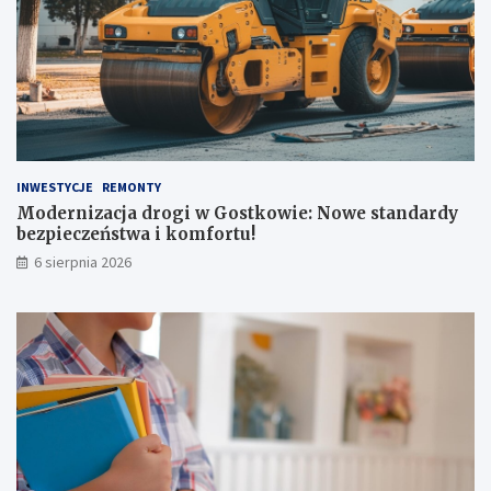
INWESTYCJE
REMONTY
Modernizacja drogi w Gostkowie: Nowe standardy
bezpieczeństwa i komfortu!
6 sierpnia 2026