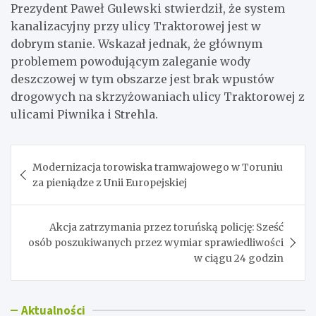
Prezydent Paweł Gulewski stwierdził, że system
kanalizacyjny przy ulicy Traktorowej jest w
dobrym stanie. Wskazał jednak, że głównym
problemem powodującym zaleganie wody
deszczowej w tym obszarze jest brak wpustów
drogowych na skrzyżowaniach ulicy Traktorowej z
ulicami Piwnika i Strehla.
Nawigacja
Modernizacja torowiska tramwajowego w Toruniu
wpisu
za pieniądze z Unii Europejskiej
Akcja zatrzymania przez toruńską policję: Sześć
osób poszukiwanych przez wymiar sprawiedliwości
w ciągu 24 godzin
Aktualności