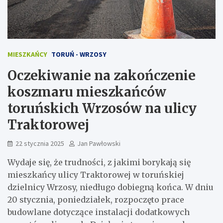
MIESZKAŃCY
TORUŃ - WRZOSY
Oczekiwanie na zakończenie
koszmaru mieszkańców
toruńskich Wrzosów na ulicy
Traktorowej
22 stycznia 2025
Jan Pawłowski
Wydaje się, że trudności, z jakimi borykają się
mieszkańcy ulicy Traktorowej w toruńskiej
dzielnicy Wrzosy, niedługo dobiegną końca. W dniu
20 stycznia, poniedziałek, rozpoczęto prace
budowlane dotyczące instalacji dodatkowych