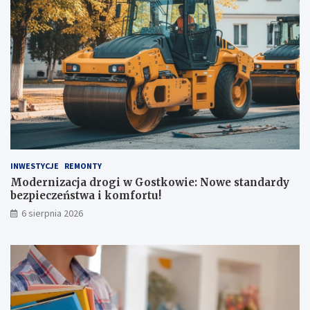
INWESTYCJE
REMONTY
Modernizacja drogi w Gostkowie: Nowe standardy
bezpieczeństwa i komfortu!
6 sierpnia 2026