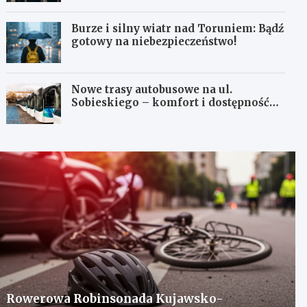
Burze i silny wiatr nad Toruniem: Bądź
gotowy na niebezpieczeństwo!
Nowe trasy autobusowe na ul.
Sobieskiego – komfort i dostępność
dla mieszkańców!
Rowerowa Robinsonada Kujawsko-