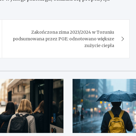
Zakończona zima 2023/2024 w Toruniu
podsumowana przez PGE: odnotowano większe
zużycie ciepła