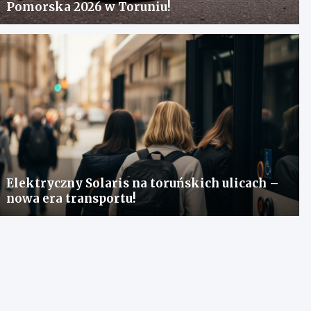
Pomorska 2026 w Toruniu!
Elektryczny Solaris na toruńskich ulicach –
nowa era transportu!