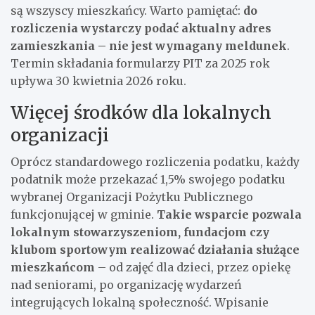
są wszyscy mieszkańcy. Warto pamiętać:
do
rozliczenia wystarczy podać aktualny adres
zamieszkania – nie jest wymagany meldunek
.
Termin składania formularzy PIT za 2025 rok
upływa 30 kwietnia 2026 roku.
Więcej środków dla lokalnych
organizacji
Oprócz standardowego rozliczenia podatku, każdy
podatnik może przekazać 1,5% swojego podatku
wybranej Organizacji Pożytku Publicznego
funkcjonującej w gminie.
Takie wsparcie pozwala
lokalnym stowarzyszeniom, fundacjom czy
klubom sportowym realizować działania służące
mieszkańcom
– od zajęć dla dzieci, przez opiekę
nad seniorami, po organizację wydarzeń
integrujących lokalną społeczność. Wpisanie