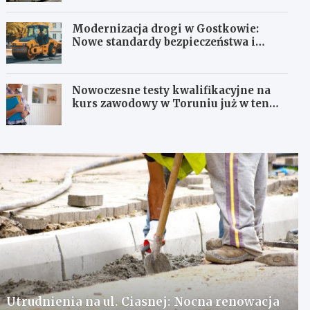
Modernizacja drogi w Gostkowie:
Nowe standardy bezpieczeństwa i
komfortu!
Nowoczesne testy kwalifikacyjne na
kurs zawodowy w Toruniu już w ten
weekend!
Utrudnienia na ul. Ciasnej: Nocna renowacja