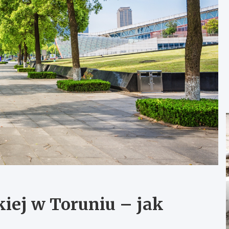
kiej w Toruniu – jak