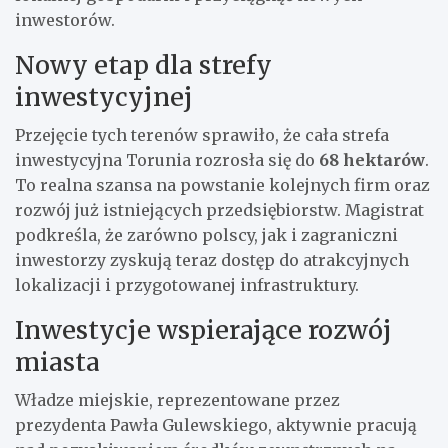
inwestorów.
Nowy etap dla strefy
inwestycyjnej
Przejęcie tych terenów sprawiło, że cała strefa
inwestycyjna Torunia rozrosła się do
68 hektarów
.
To realna szansa na powstanie kolejnych firm oraz
rozwój już istniejących przedsiębiorstw. Magistrat
podkreśla, że zarówno polscy, jak i zagraniczni
inwestorzy zyskują teraz dostęp do atrakcyjnych
lokalizacji i przygotowanej infrastruktury.
Inwestycje wspierające rozwój
miasta
Władze miejskie, reprezentowane przez
prezydenta Pawła Gulewskiego, aktywnie pracują