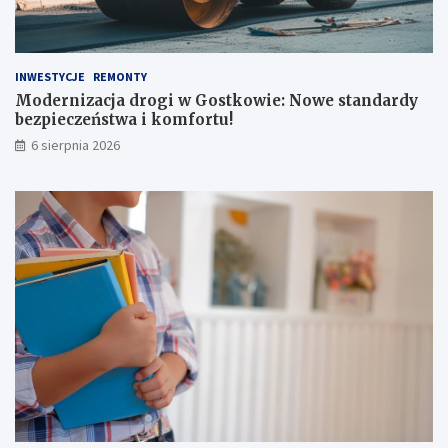
INWESTYCJE
REMONTY
Modernizacja drogi w Gostkowie: Nowe standardy
bezpieczeństwa i komfortu!
6 sierpnia 2026