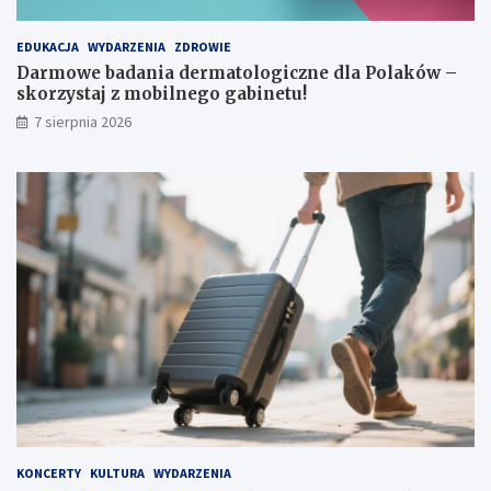
EDUKACJA
WYDARZENIA
ZDROWIE
Darmowe badania dermatologiczne dla Polaków –
skorzystaj z mobilnego gabinetu!
7 sierpnia 2026
KONCERTY
KULTURA
WYDARZENIA