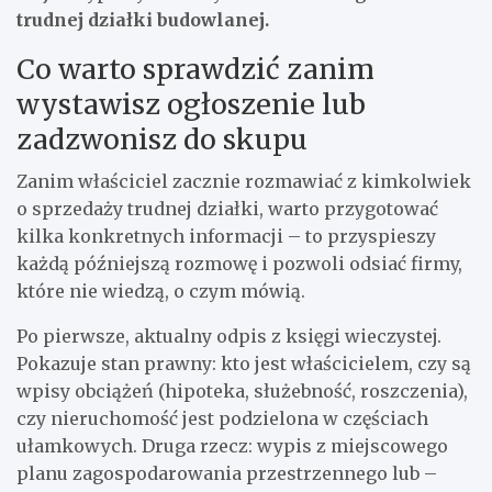
trudnej działki budowlanej.
Co warto sprawdzić zanim
wystawisz ogłoszenie lub
zadzwonisz do skupu
Zanim właściciel zacznie rozmawiać z kimkolwiek
o sprzedaży trudnej działki, warto przygotować
kilka konkretnych informacji – to przyspieszy
każdą późniejszą rozmowę i pozwoli odsiać firmy,
które nie wiedzą, o czym mówią.
Po pierwsze, aktualny odpis z księgi wieczystej.
Pokazuje stan prawny: kto jest właścicielem, czy są
wpisy obciążeń (hipoteka, służebność, roszczenia),
czy nieruchomość jest podzielona w częściach
ułamkowych. Druga rzecz: wypis z miejscowego
planu zagospodarowania przestrzennego lub –