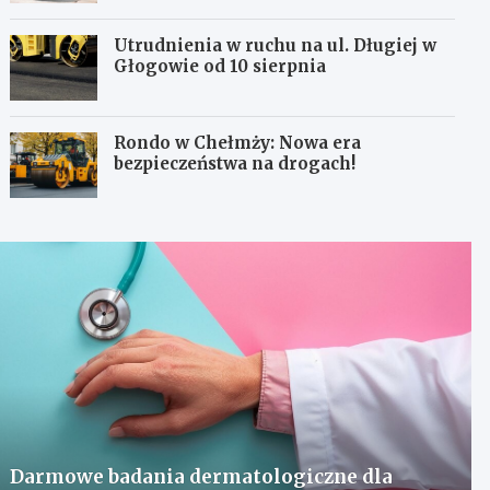
Utrudnienia w ruchu na ul. Długiej w
Głogowie od 10 sierpnia
Rondo w Chełmży: Nowa era
bezpieczeństwa na drogach!
Darmowe badania dermatologiczne dla