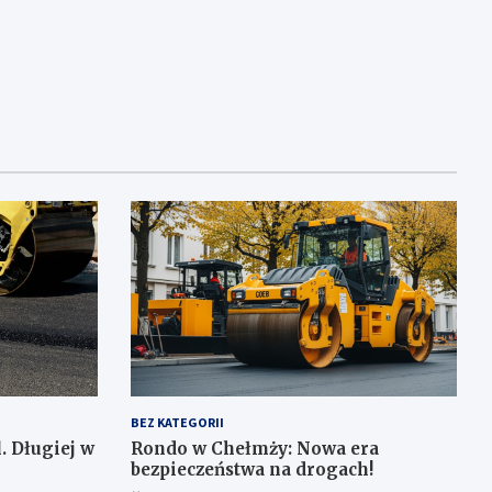
BEZ KATEGORII
. Długiej w
Rondo w Chełmży: Nowa era
bezpieczeństwa na drogach!