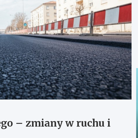
go – zmiany w ruchu i