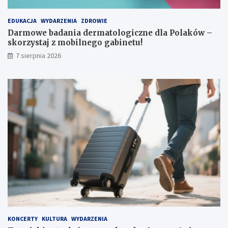
EDUKACJA
WYDARZENIA
ZDROWIE
Darmowe badania dermatologiczne dla Polaków –
skorzystaj z mobilnego gabinetu!
7 sierpnia 2026
KONCERTY
KULTURA
WYDARZENIA