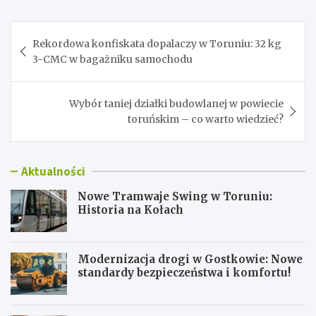
Nawigacja
Rekordowa konfiskata dopalaczy w Toruniu: 32 kg
wpisu
3-CMC w bagażniku samochodu
Wybór taniej działki budowlanej w powiecie
toruńskim – co warto wiedzieć?
Aktualności
Nowe Tramwaje Swing w Toruniu:
Historia na Kołach
Modernizacja drogi w Gostkowie: Nowe
standardy bezpieczeństwa i komfortu!