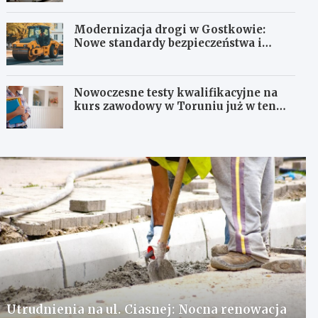
Modernizacja drogi w Gostkowie:
Nowe standardy bezpieczeństwa i
komfortu!
Nowoczesne testy kwalifikacyjne na
kurs zawodowy w Toruniu już w ten
weekend!
Utrudnienia na ul. Ciasnej: Nocna renowacja