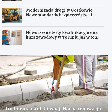
Modernizacja drogi w Gostkowie:
Nowe standardy bezpieczeństwa i
komfortu!
Nowoczesne testy kwalifikacyjne na
kurs zawodowy w Toruniu już w ten
weekend!
Utrudnienia na ul. Ciasnej: Nocna renowacja