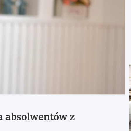
a absolwentów z