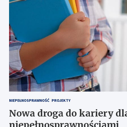
NIEPEŁNOSPRAWNOŚĆ
PROJEKTY
Nowa droga do kariery dl
niepełnosprawnościami