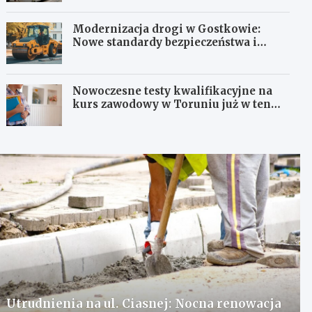
Modernizacja drogi w Gostkowie:
Nowe standardy bezpieczeństwa i
komfortu!
Nowoczesne testy kwalifikacyjne na
kurs zawodowy w Toruniu już w ten
weekend!
Utrudnienia na ul. Ciasnej: Nocna renowacja