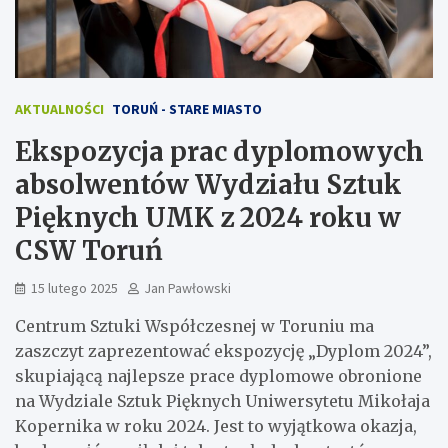
AKTUALNOŚCI
TORUŃ - STARE MIASTO
Ekspozycja prac dyplomowych
absolwentów Wydziału Sztuk
Pięknych UMK z 2024 roku w
CSW Toruń
15 lutego 2025
Jan Pawłowski
Centrum Sztuki Współczesnej w Toruniu ma
zaszczyt zaprezentować ekspozycję „Dyplom 2024”,
skupiającą najlepsze prace dyplomowe obronione
na Wydziale Sztuk Pięknych Uniwersytetu Mikołaja
Kopernika w roku 2024. Jest to wyjątkowa okazja,