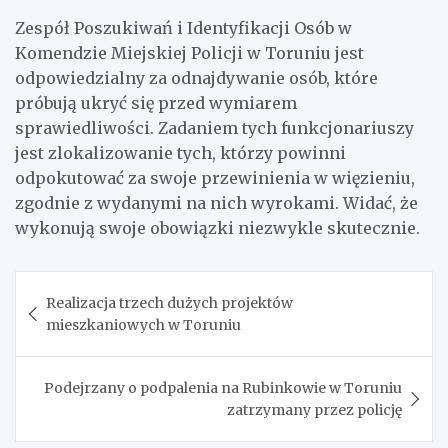
Zespół Poszukiwań i Identyfikacji Osób w
Komendzie Miejskiej Policji w Toruniu jest
odpowiedzialny za odnajdywanie osób, które
próbują ukryć się przed wymiarem
sprawiedliwości. Zadaniem tych funkcjonariuszy
jest zlokalizowanie tych, którzy powinni
odpokutować za swoje przewinienia w więzieniu,
zgodnie z wydanymi na nich wyrokami. Widać, że
wykonują swoje obowiązki niezwykle skutecznie.
Nawigacja
Realizacja trzech dużych projektów
wpisu
mieszkaniowych w Toruniu
Podejrzany o podpalenia na Rubinkowie w Toruniu
zatrzymany przez policję