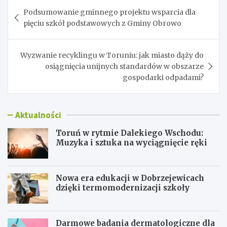
Nawigacja
Podsumowanie gminnego projektu wsparcia dla
wpisu
pięciu szkół podstawowych z Gminy Obrowo
Wyzwanie recyklingu w Toruniu: jak miasto dąży do
osiągnięcia unijnych standardów w obszarze
gospodarki odpadami?
Aktualności
Toruń w rytmie Dalekiego Wschodu:
Muzyka i sztuka na wyciągnięcie ręki
Nowa era edukacji w Dobrzejewicach
dzięki termomodernizacji szkoły
Darmowe badania dermatologiczne dla