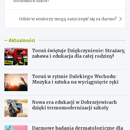
toruńskich szkół?
Gdzie w seniorzy mogą zaszczepić się za darmo?
Aktualności
Toruń świętuje Dziękczynienie: Strażacy,
zabawa i edukacja dla całej rodziny!
Toruń w rytmie Dalekiego Wschodu:
Muzyka i sztuka na wyciągnięcie ręki
Nowa era edukacji w Dobrzejewicach
dzięki termomodernizacji szkoły
Darmowe badania dermatologiczne dla