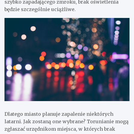
szybko zapadającego zmroku, brak oświetlenia
będzie szczególnie uciążliwe.
Dlatego miasto planuje zapalenie niektórych
latarni. Jak zostaną one wybrane? Torunianie mogą
zgłaszać urzędnikom miejsca, w których brak